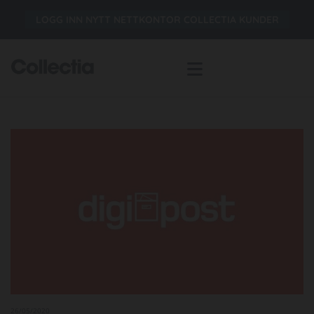
LOGG INN NYTT NETTKONTOR COLLECTIA KUNDER
26/05/2020